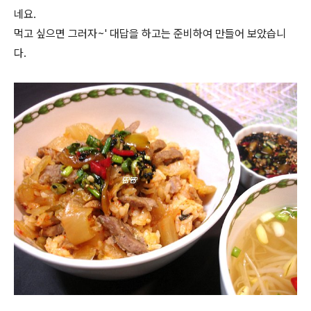
네요.
먹고 싶으면 그러자~' 대답을 하고는 준비하여 만들어 보았습니
다.