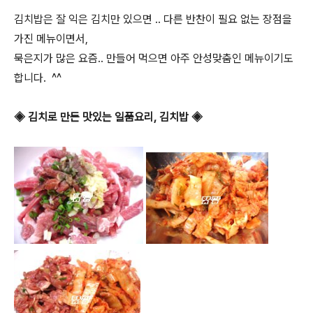
김치밥은 잘 익은 김치만 있으면 .. 다른 반찬이 필요 없는 장점을
가진 메뉴이면서,
묵은지가 많은 요즘.. 만들어 먹으면 아주 안성맞춤인 메뉴이기도
합니다. ^^
◈ 김치로 만든 맛있는 일품요리, 김치밥 ◈