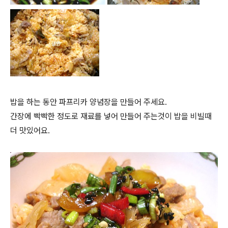
밥을 하는 동안 파프리카 양념장을 만들어 주세요.
간장에 빡빡한 정도로 재료를 넣어 만들어 주는것이 밥을 비빌때
더 맛있어요.