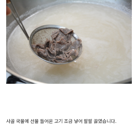
사골 국물에 선물 들어온 고기 조금 넣어 팔팔 끓였습니다.