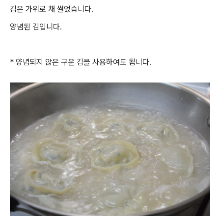
김은 가위로 채 썰었습니다.
양념된 김입니다.
* 양념되지 않은 구운 김을 사용하여도 됩니다.