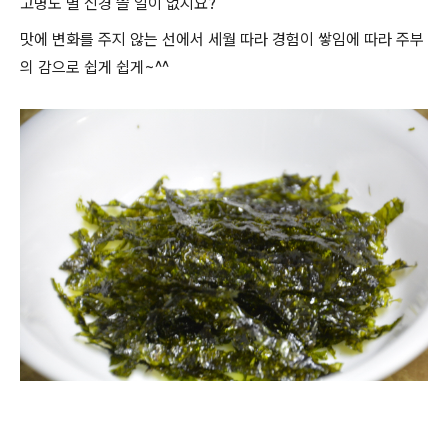
고명도 별 신경 쓸 일이 없지요?
맛에 변화를 주지 않는 선에서 세월 따라 경험이 쌓임에 따라 주부
의 감으로 쉽게 쉽게~^^