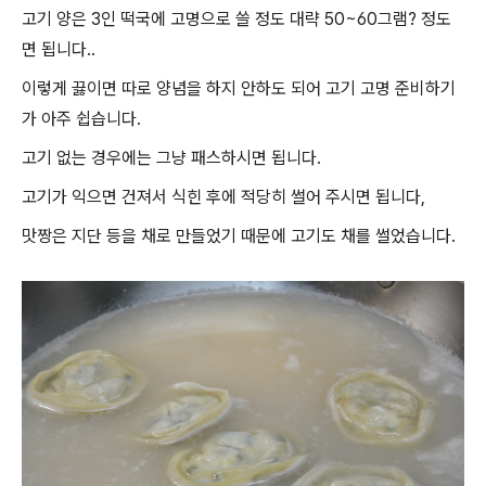
고기 양은 3인 떡국에 고명으로 쓸 정도 대략 50~60그램? 정도
면 됩니다..
이렇게 끓이면 따로 양념을 하지 안하도 되어 고기 고명 준비하기
가 아주 쉽습니다.
고기 없는 경우에는 그냥 패스하시면 됩니다.
고기가 익으면 건져서 식힌 후에 적당히 썰어 주시면 됩니다,
맛짱은 지단 등을 채로 만들었기 때문에 고기도 채를 썰었습니다.