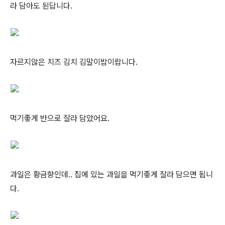
라 담아도 된답니다.
자르지않은 치즈 김치 김말이밥이랍니다.
먹기좋게 반으로 잘라 담았어요.
과일은 황금향인데.. 집에 있는 과일을 먹기좋게 잘라 담으면 됩니
다.