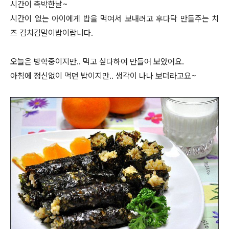
시간이 촉박한날~
시간이 없는 아이에게 밥을 먹여서 보내려고 후다닥 만들주는 치
즈 김치김말이밥이랍니다.
오늘은 방학중이지만.. 먹고 싶다하여 만들어 보았어요.
아침에 정신없이 먹던 밥이지만.. 생각이 나나 보더라고요~