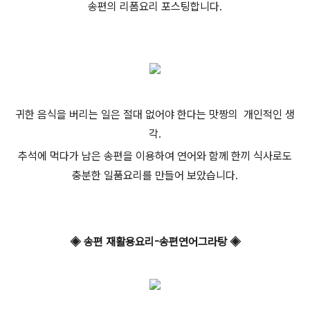
송편의 리폼요리 포스팅합니다.
귀한 음식을 버리는 일은 절대 없어야 한다는 맛짱의 개인적인 생
각.
추석에 먹다가 남은 송편을 이용하여 연어와 함께 한끼 식사로도
충분한 일품요리를 만들어 보았습니다.
◈ 송편 재활용요리-송편연어그라탕 ◈