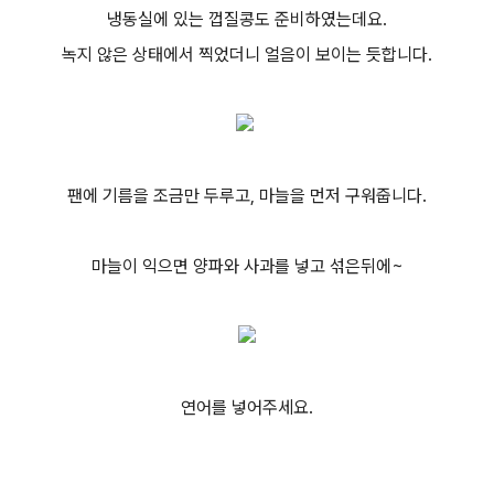
냉동실에 있는 껍질콩도 준비하였는데요.
녹지 않은 상태에서 찍었더니 얼음이 보이는 듯합니다.
팬에 기름을 조금만 두루고, 마늘을 먼저 구워줍니다.
마늘이 익으면 양파와 사과를 넣고 섞은뒤에~
연어를 넣어주세요.