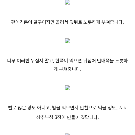
팬에기름이 달구어지면 올려서 앞뒤로 노릇하게 부쳐줍니다.
너무 여러번 뒤집지 말고, 한쪽이 익으면 뒤집어 반대쪽을 노릇하
게 부쳐줍니다.
별로 많은 양도 아니고, 밥을 먹으면서 반찬으로 먹을 정도..ㅎㅎ
상추부침 3장이 만들어 졌답니다.