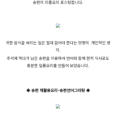
송편의 리폼요리 포스팅합니다.
귀한 음식을 버리는 일은 절대 없어야 한다는 맛짱의 개인적인 생
각.
추석에 먹다가 남은 송편을 이용하여 연어와 함께 한끼 식사로도
충분한 일품요리를 만들어 보았습니다.
◈ 송편 재활용요리-송편연어그라탕 ◈