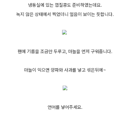
냉동실에 있는 껍질콩도 준비하였는데요.
녹지 않은 상태에서 찍었더니 얼음이 보이는 듯합니다.
팬에 기름을 조금만 두루고, 마늘을 먼저 구워줍니다.
마늘이 익으면 양파와 사과를 넣고 섞은뒤에~
연어를 넣어주세요.