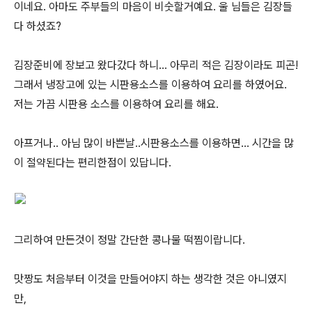
이네요. 아마도 주부들의 마음이 비숫할거예요. 울 님들은 김장들
다 하셨죠?
김장준비에 장보고 왔다갔다 하니... 아무리 적은 김장이라도 피곤!
그래서 냉장고에 있는 시판용소스를 이용하여 요리를 하였어요.
저는 가끔 시판용 소스를 이용하여 요리를 해요.
아프거나.. 아님 많이 바쁜날..시판용소스를 이용하면... 시간을 많
이 절약된다는 편리한점이 있답니다.
그리하여 만든것이 정말 간단한 콩나물 떡찜이랍니다.
맛짱도 처음부터 이것을 만들어야지 하는 생각한 것은 아니였지
만,