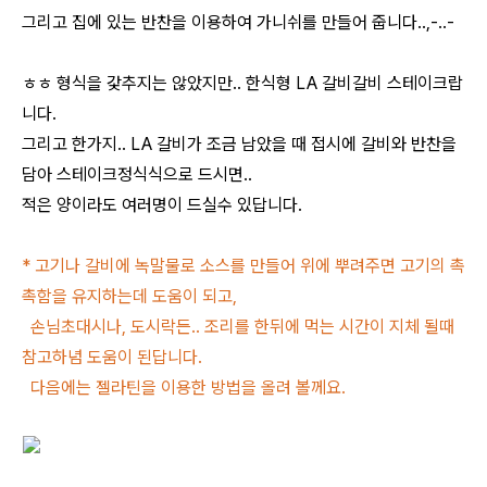
그리고 집에 있는 반찬을 이용하여 가니쉬를 만들어 줍니다..,-..-
ㅎㅎ 형식을 갗추지는 않았지만.. 한식형 LA 갈비갈비 스테이크랍
니다.
그리고 한가지.. LA 갈비가 조금 남았을 때 접시에 갈비와 반찬을
담아 스테이크정식식으로 드시면..
적은 양이라도 여러명이 드실수 있답니다.
* 고기나 갈비에 녹말물로 소스를 만들어 위에 뿌려주면 고기의 촉
촉함을 유지하는데 도움이 되고,
손님초대시나, 도시락든.. 조리를 한뒤에 먹는 시간이 지체 될때
참고하념 도움이 된답니다.
다음에는 젤라틴을 이용한 방법을 올려 볼께요.