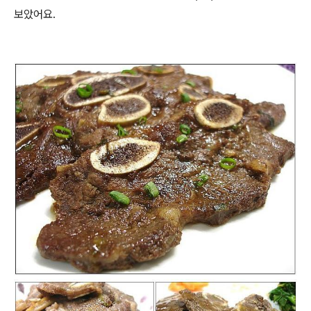
보았어요.