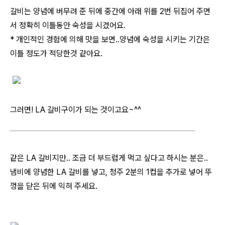
갈비는 양념에 버무려 준 뒤에 중간에 아래 위를 2번 뒤집어 주면
서 정확히 이틀동안 숙성을 시겼어요.
* 개인적인 경험에 의해 맛을 보면..양념에 숙성을 시키는 기간은
이틀 정도가 적당한것 같아요.
그러면! LA 갈비구이가 되는 것이고요~^^
같은 LA 갈비지만.. 조금 더 부드럽게 먹고 싶다고 하시는 분은..
냄비에 양념한 LA 갈비를 넣고, 청주 2분의 1컵을 추가로 넣어 뚜
껑을 닫은 뒤에 익혀 주세요.