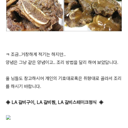
ㅋ 조금..거창하게 적기는 하지만..
양념은 그냥 같은 양념이고.. 조리 방법을 달리 하여 보았답니다.
울 님들도 참고하시어 개인의 기호대로혹은 취향대로 골라서 조리
를 하시기 바랍니다.
◈ LA 갈비구이, LA 갈비찜, LA 갈비스테이크정식 ◈