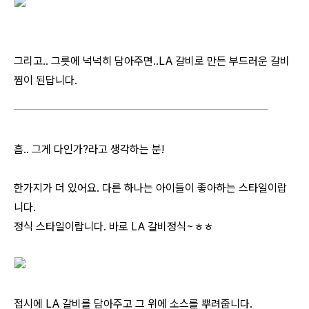
그리고.. 그릇에 넉넉히 담아주면..LA 갈비로 만든 부드러운 갈비
찜이 된답니다.
흠.. 그게 다인가?라고 생각하는 분!
한가지가 더 있어요. 다른 하나는 아이들이 좋아하는 스타일이랍
니다.
정식 스타일이랍니다. 바로 LA 갈비정식~ㅎㅎ
접시에 LA 갈비를 담아주고 그 위에 소스를 뿌려줍니다.