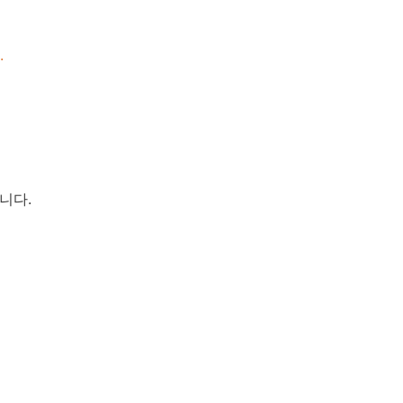
.
니다.