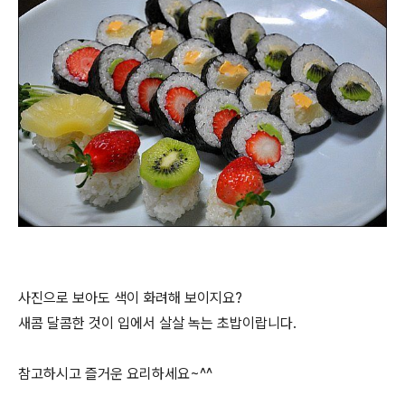
사진으로 보아도 색이 화려해 보이지요?
새콤 달콤한 것이 입에서 살살 녹는 초밥이랍니다.
참고하시고 즐거운 요리하세요~^^