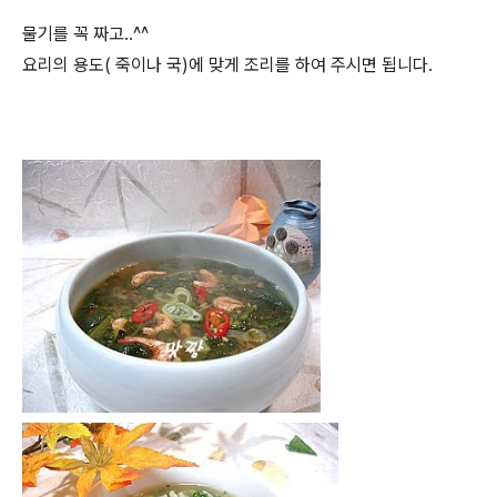
물기를 꼭 짜고..^^
요리의 용도( 죽이나 국)에 맞게 조리를 하여 주시면 됩니다.