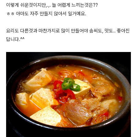
이렇게 쉬운것이지만,.,. 늘 어렵게 느끼는것은??
ㅎㅎ 아마도 자주 만들지 않아서 일거예요.
요리도 다른것과 마찬가지로 많이 만들어야 솜씨도, 맛도.. 좋아진
답니다.^^