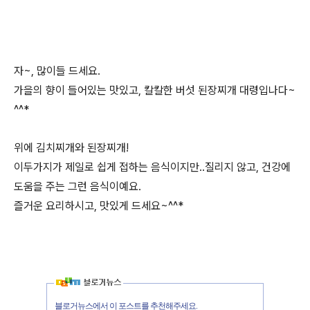
자~, 많이들 드세요.
가을의 향이 들어있는 맛있고, 칼칼한 버섯 된장찌개 대령입나다~
^^*
위에 김치찌개와 된장찌개!
이두가지가 제일로 쉽게 접하는 음식이지만..질리지 않고, 건강에
도움을 주는 그런 음식이예요.
즐거운 요리하시고, 맛있게 드세요~^^*
블로거뉴스에서 이 포스트를 추천해주세요.