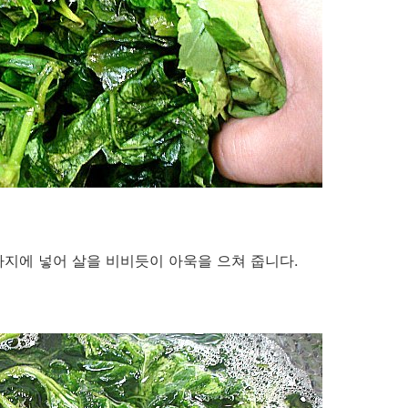
지에 넣어 살을 비비듯이 아욱을 으쳐 줍니다.