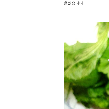
올렸습니다.