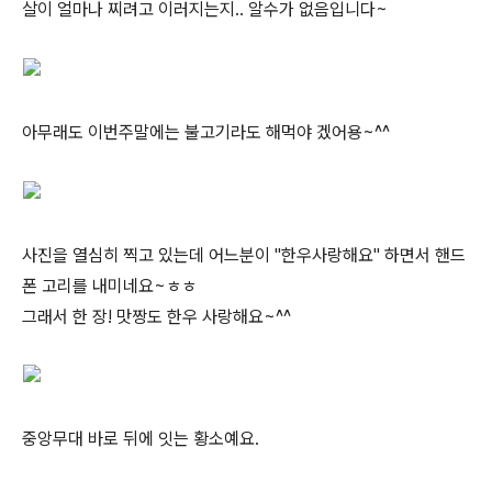
살이 얼마나 찌려고 이러지는지.. 알수가 없음입니다~
아무래도 이번주말에는 불고기라도 해먹야 겠어용~^^
사진을 열심히 찍고 있는데 어느분이 "한우사랑해요" 하면서 핸드
폰 고리를 내미네요~ㅎㅎ
그래서 한 장! 맛짱도 한우 사랑해요~^^
중앙무대 바로 뒤에 잇는 황소예요.