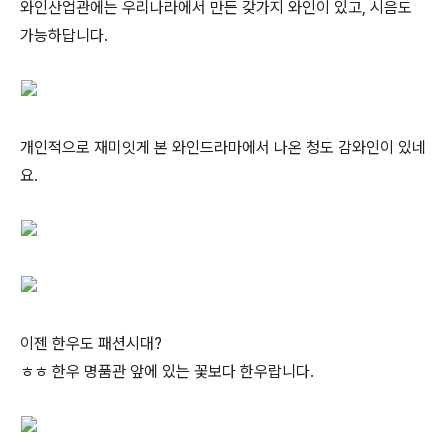
와인산업관에는 우리나라에서 만든 갖가지 와인이 있고, 시음도
가능하답니다.
개인적으로 재미잇게 본 와인드라마에서 나온 청도 감와인이 있네
요.
이젠 한우도 패션시대?
ㅎㅎ 한우 명품관 앞에 있는 꽃보다 한우랍니다.