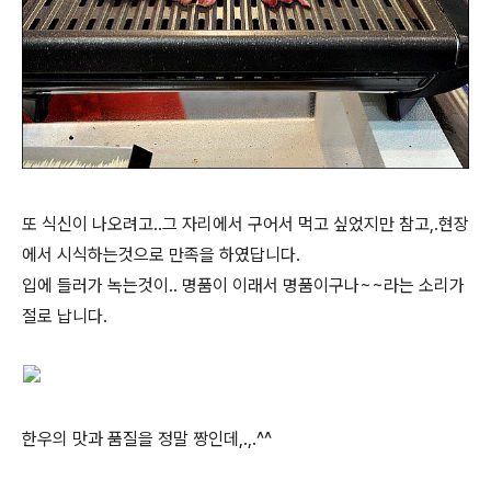
또 식신이 나오려고..그 자리에서 구어서 먹고 싶었지만 참고,.현장
에서 시식하는것으로 만족을 하였답니다.
입에 들러가 녹는것이.. 명품이 이래서 명품이구나~~라는 소리가
절로 납니다.
한우의 맛과 품질을 정말 짱인데,.,.^^