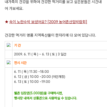
내가족의 건강을 위하여 건강한 먹거리를 보고 싶은분들은 시간내
어 가보세요.
★
속이 노란수박 보셨어요? [2009 농어촌산업박람회]
건강한 먹거리 명품 지역특산물이 한자리에 다 모여 있답니다.
기 간
2009. 6. 11 ( 목 ) ~ 6. 13 ( 토 ) 3 일간
전시 시간
6. 11 ( 목 ) 11:30 ~18:00
6. 12 ( 금 ) 10:00 ~20:00 (야간개장)
6. 13 ( 토 ) 10:00 ~19:00
웰촌 입장권(5.000원)을 구매하시면,
행사장 내에서 상품권으로 사용하실 수 있습니다.