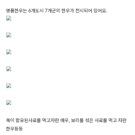
명품한우는 6개도시 7개군의 한우가 전시되어 있어요.
쑥이 함유된사료를 먹고자란 애우, 보리를 섞은 사료를 먹고 자란
한우등등