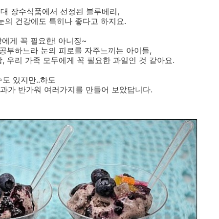
0대 장수식품에서 선정된 블루베리,
눈의 건강에도 특히나 좋다고 하지요.
짱에게 꼭 필요한! 아니징~
 공부하느라 눈의 피로를 자주느끼는 아이들,
, 우리 가족 모두에게 꼭 필요한 과일인 것 같아요.
도 있지만..하도
과가 반가워 여러가지를 만들어 보았답니다.