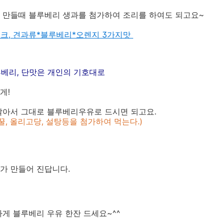
 만들때 블루베리 생과를 첨가하여 조리를 하여도 되고요~
크, 견과류*블루베리*오렌지 3가지맛
루베리, 단맛은 개인의 기호대로
게!
갈아서 그대로 블루베리우유로 드시면 되고요.
꿀, 올리고당, 설탕등을 첨가하여 먹는다.)
가 만들어 진답니다.
게 블루베리 우유 한잔 드세요~^^