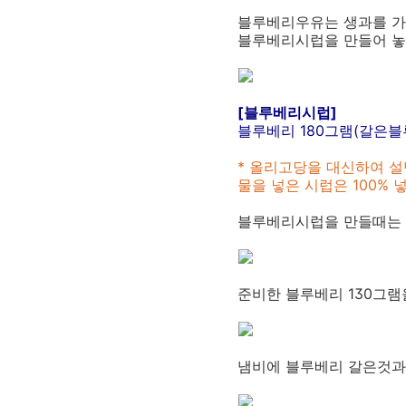
블루베리우유는 생과를 가
블루베리시럽을 만들어 놓
[블루베리시럽]
블루베리 180그램(갈은블루
* 올리고당을 대신하여 설
물을 넣은 시럽은 100% 
블루베리시럽을 만들때는 
준비한 블루베리 130그램
냄비에 블루베리 갈은것과