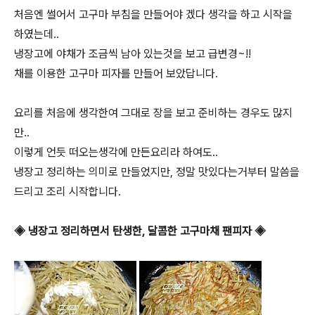
처음엔 썰어서 고구마 부침을 만들어야 겠다 생각을 하고 시작을
하였는데..
냉장고에 야채가 조금씩 남아 있는것을 보고 급변경~!!
채를 이용한 고구마 피자를 만들어 보았답니다.
요리를 처음에 생각한여 그대로 장을 보고 준비하는 경우도 많지
만..
이렇게 언듯 떠오는생각에 만든요리라 하여도..
냉장고 정리하는 의미로 만들었지만, 정말 맛있다는거부터 말씀을
드리고 조리 시작합니다.
◈ 냉장고 정리하면서 탄생한, 달콤한 고구마채 팬피자 ◈