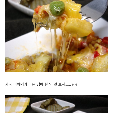
자~! 이야기가 나온 김에 한 입 맛 보시고..ㅎㅎ