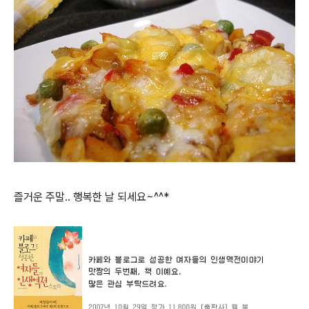
즐거운 주말.. 행복한 날 되세요~^^*