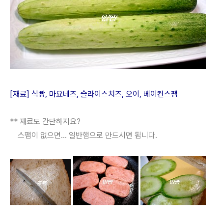
[재료] 식빵, 마요네즈, 슬라이스치즈, 오이, 베이컨스팸
** 재료도 간단하지요?
스팸이 없으면... 일반햄으로 만드시면 됩니다.