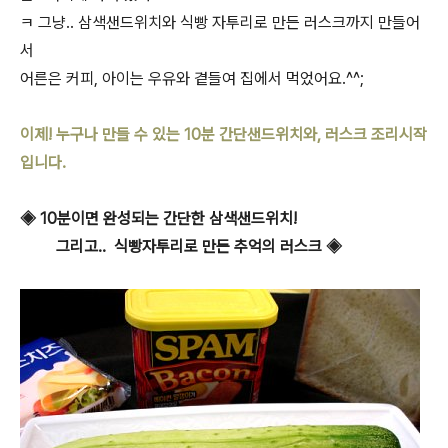
ㅋ 그냥.. 삼색샌드위치와 식빵 자투리로 만든 러스크까지 만들어
서
어른은 커피, 아이는 우유와 곁들여 집에서 먹었어요.^^;
이제! 누구나 만들 수 있는 10분 간단샌드위치와, 러스크 조리시작
입니다.
◈ 10분이면 완성되는 간단한 삼색샌드위치!
그리고.. 식빵자투리로 만든 추억의 러스크 ◈