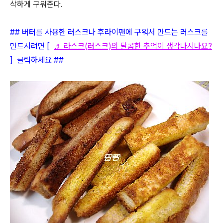
삭하게 구워준다.
## 버터를 사용한 러스크나 후라이팬에 구워서 만드는 러스크를
만드시려면 [
♬ 라스크(러스크)의 달콤한 추억이 생각나시나요?
]
클릭하세요 ##