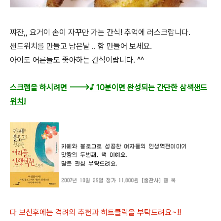
쨔잔,, 요거이 손이 자꾸만 가는 간식! 추억에 러스크랍니다.
샌드위치를 만들고 남은날 .. 함 만들어 보세요.
아이도 어른들도 좋아하는 간식이랍니다. ^^
스크랩을 하시려면 --->
♪ 10분이면 완성되는 간단한 삼색샌드
위치!
다 보신후에는 격려의 추천과 히트클릭을 부탁드려요~!!