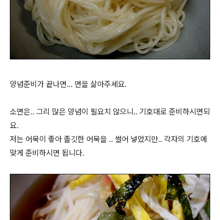
양념준비가 끝나면... 면을 삶아주세요.
소면은.. 그리 많은 양념이 필요치 않으니.. 기호대로 준비하시면되
요.
저는 어묵이 좋아 졸깃한 어묵을 .. 썰어 넣었지만.. 각자의 기호에
맞게 준비하시면 됩니다.