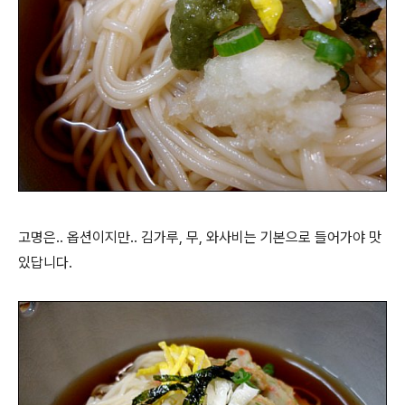
고명은.. 옵션이지만.. 김가루, 무, 와사비는 기본으로 들어가야 맛
있답니다.