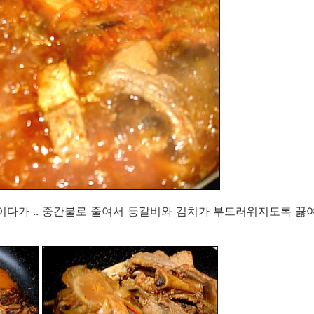
이다가 .. 중간불로 줄여서 등갈비와 김치가 부드러워지도록 끓