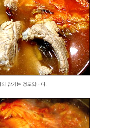
거의 잠기는 정도입니다.