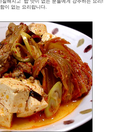
도 까칠해지고 밥 맛이 없는 분들에게 강추하는 요리!
함이 없는 요리랍니다.