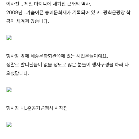
이사진 .. 제일 마지막에 새겨진 근래의 역사.
2008년 ..가슴아픈 숭례문화재가 기록되어 있고...광화문광장 착
공이 새겨져 있습니다.
행사장 밖에 세종문화회관쪽에 있는 시민분들이예요.
정말로 발디딜뜸이 없을 정도로 많은 분들이 행사구경을 하러 나
오셨답니다.
행사장 내..준공기념행사 시작전