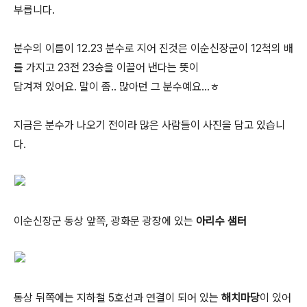
부릅니다.
분수의 이름이 12.23 분수로 지어 진것은 이순신장군이 12척의 배
를 가지고 23전 23승을 이끌어 낸다는 뜻이
담겨져 있어요. 말이 좀.. 많아던 그 분수예요...ㅎ
지금은 분수가 나오기 전이라 많은 사람들이 사진을 담고 있습니
다.
이순신장군 동상 앞쪽, 광화문 광장에 있는
아리수 샘터
동상 뒤쪽에는 지하철 5호선과 연결이 되어 있는
해치마당
이 있어