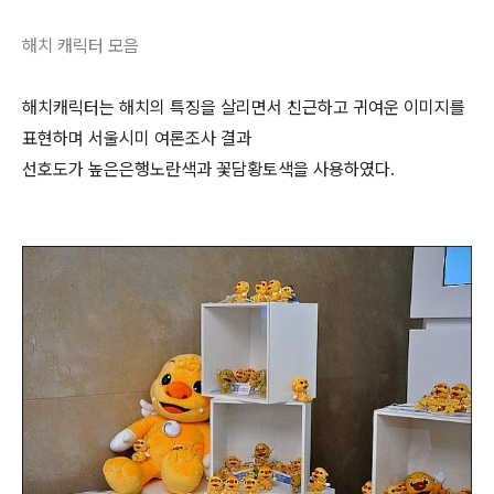
해치 캐릭터 모음
해치캐릭터는 해치의 특징을 살리면서 친근하고 귀여운 이미지를
표현하며 서울시미 여론조사 결과
선호도가 높은은행노란색과 꽃담황토색을 사용하였다.