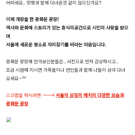
어떠세요.. 맛짱과 함께 다녀온것 같지 않으신가요?
이제 개장을 한 광화문 광장!
역사와 문화에 스토리가 있는 휴식의공간으로 시민의 사랑을 받으
며
서울에 새로운 명소로 자리잡기를 바라는 마음입니다.
광화문 광장에 안가보신분들은.. 사진으로 먼저 감상하시고..
조금 시원해 지시면 가족들이나 연인들과 함께 나들이 삼아 다녀
오세요~^^
스크랩을 하시려면 --->
서울의 상징의 해치의 다양한 모습과
광화문 광장