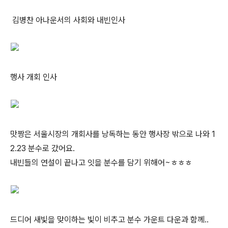
김병찬 아나운서의 사회와 내빈인사
행사 개회 인사
맛짱은 서울시장의 개회사를 낭독하는 동안 행사장 밖으로 나와 1
2.23 분수로 갔어요.
내빈들의 연설이 끝나고 잇을 분수를 담기 위해어~ㅎㅎㅎ
드디어 새빛을 맞이하는 빛이 비추고 분수 가운트 다운과 함께..