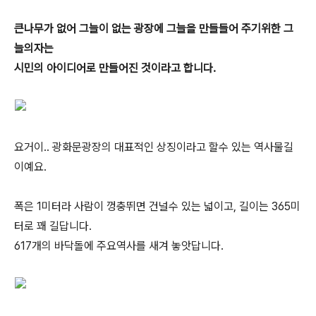
큰나무가 없어 그늘이 없는 광장에 그늘을 만들들어 주기위한 그
늘의자는
시민의 아이디어로 만들어진 것이라고 합니다.
요거이.. 광화문광장의 대표적인 상징이라고 할수 있는 역사물길
이예요.
폭은 1미터라 사람이 껑충뛰면 건널수 있는 넓이고, 길이는 365미
터로 꽤 길답니다.
617개의 바닥돌에 주요역사를 새겨 놓앗답니다.