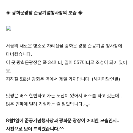
◈
광화문광장 준공기념행사장의 모습 ◈
서울의 새로운 명소로 자리잡을 광화문 광장 준공기념 행사장에
다녀왔습니다.
이 곳 광화문광장은 폭 34미터, 길이 557미터로 조성이 되어 있어
요.
지하철 5호선 광화문 역에서 제일 가까답니다. (해치마당연결)
맛짱은 버스 한번타고 가는 노선이 있어서 버스를 타고 갔는데..
많은 인파에 밀려 기절하는 줄 알았답니다.-,,-
8월1일에 준공기념행사장과 광화문 광장이 어떠한 모습인지..
사진으로 보여 드리겠습니다.^^