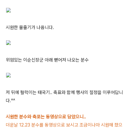
시원한 물줄기가 나옵니다.
위엄있는 이순신장군 아래 뻗어져 나오는 분수
저 뒤에 펄럭이는 태국기.. 축표와 함께 행사의 절정을 이루어답니
다.^^
시원한 분수와 축포는 동영상으로 담았으니..
더운날 12.23 분수를 동영상으로 보시고 조금이나마 시원해 졌으