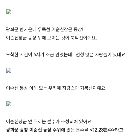
광화문 한가운데 우뚝선 이순신장군 동상!
이순신장군 동상 뒤에 보이는 것이 북악산이예요.
도착한 시간이 6시가 조금 넘었는데.. 엄청 많은 사람들이 있네요.
이순신 동상 아래 있는 우리에 자랑스런 거북선이예요.
이순신장군 앞 뒤로는 분수가 조성되어 있어요.
광화문 광장
이순신 동상
주위에 있는 분수를
<12.23분수>
라고