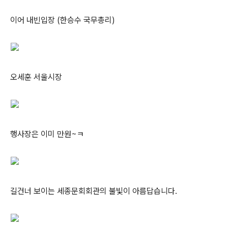
이어 내빈입장 (한승수 국무총리)
오세훈 서울시장
행사장은 이미 만원~ㅋ
길건너 보이는 세종문회회관의 불빛이 아름답습니다.