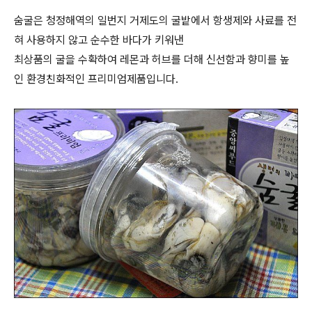
숨굴은 청정해역의 일번지 거제도의 굴밭에서 항생제와 사료를 전
혀 사용하지 않고 순수한 바다가 키워낸
최상품의 굴을 수확하여 레몬과 허브를 더해 신선함과 향미를 높
인 환경친화적인 프리미엄제품입니다.