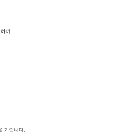
 하여
을 거랍니다.