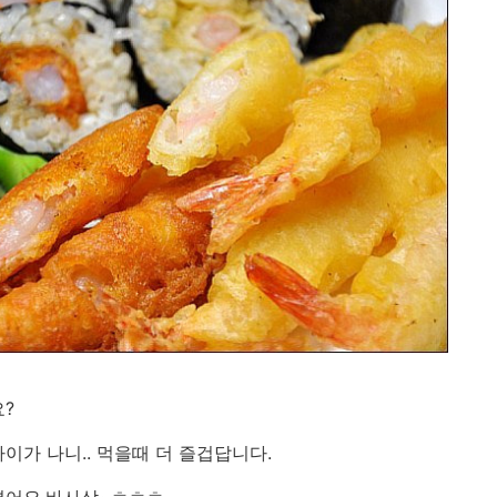
?
이가 나니.. 먹을때 더 즐겁답니다.