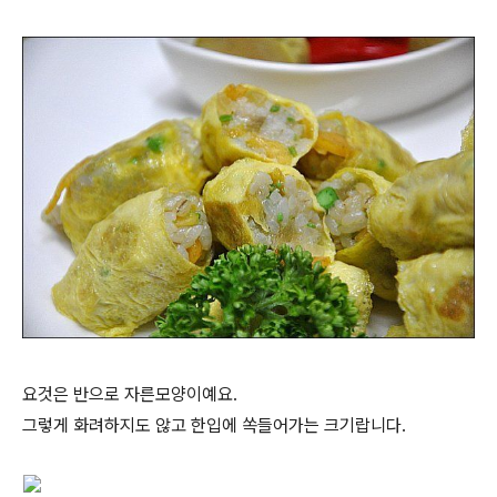
요것은 반으로 자른모양이예요.
그렇게 화려하지도 않고 한입에 쏙들어가는 크기랍니다.