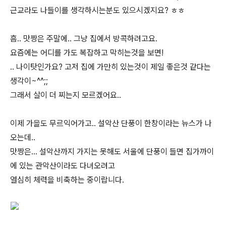
근교라도 나들이를 생각하시는분도 있으시겠지요? ㅎㅎ
흠.. 맛짱은 주말에.. 그냥 집에서 방콕하려고요.
요즘에는 어디를 가도 복잡하고 막히는것을 보면!
.. 나이탓인가요? 고저 집에 가만히 있는것이 제일 좋은것 같다는
생각이~^^;;
그래서 살이 더 찌는지 모르겠어요..
이제 가을도 무르익어가고.. 설악산 단풍이 한창이라는 뉴스가 나
오는데..
맛짱은... 설악산까지 가지는 못해도 서울에 단풍이 들면 집가까이
에 있는 관악산이라도 다녀오려고
열심히 체력을 비축하는 중이랍니다.