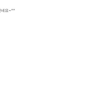
네요~^^