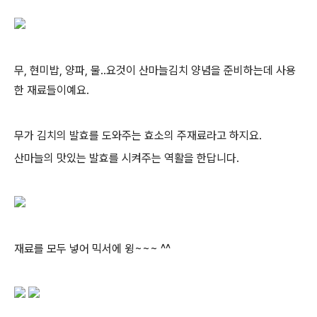
무, 현미밥, 양파, 물..요것이 산마늘김치 양념을 준비하는데 사용
한 재료들이예요.
무가 김치의 발효를 도와주는 효소의 주재료라고 하지요.
산마늘의 맛있는 발효를 시켜주는 역활을 한답니다.
재료를 모두 넣어 믹서에 윙~~~ ^^