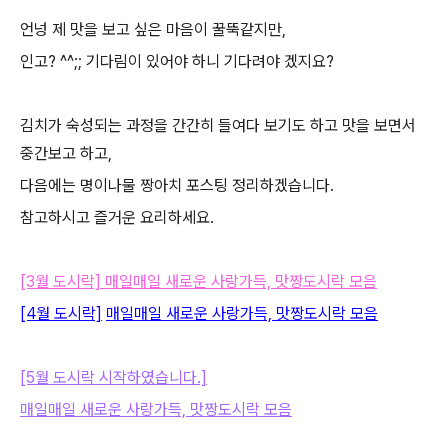
언넝 제 맛을 보고 싶은 마음이 꿀뚝같지만,
인고? ^^;; 기다림이 있어야 하니 기다려야 겠지요?
김치가 숙성되는 과정을 간간히 들여다 보기도 하고 맛을 보면서
중간보고 하고,
다음에는 명이나물 짱아치 포스팅 정리하겠습니다.
참고하시고 즐거운 요리하세요.
[3월 도시락] 매일매일 새로운 사랑가득, 맛짱도시락 모음
[4월 도시락]
매일매일 새로운 사랑가득, 맛짱도시락 모음
[5월 도시락 시작하였습니다.]
매일매일 새로운 사랑가득, 맛짱도시락 모음