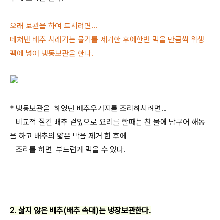
오래 보관을 하여 드시려면...
데쳐낸 배추 시래기는 물기를 제거한 후에한번 먹을 만큼씩 위생
팩에 넣어 냉동보관을 한다.
* 냉동보관을 하였던 배추우거지를 조리하시려면...
비교적 질긴 배추 겉잎으로 요리를 할때는 찬 물에 담구어 해동
을 하고 배추의 얇은 막을 제거 한 후에
조리를 하면 부드럽게 먹을 수 있다.
2. 삶지 않은 배추(배추 속대)는 냉장보관한다.