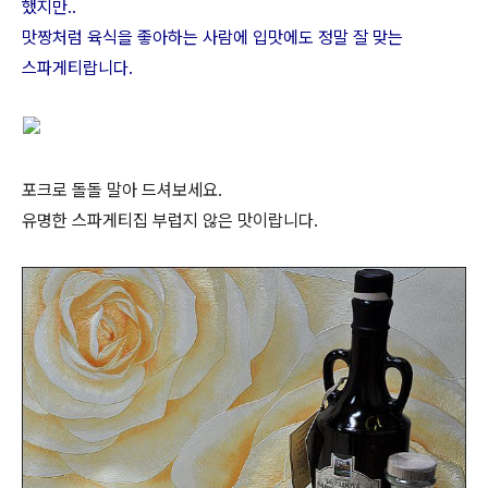
했지만..
맛짱처럼 육식을 좋아하는 사람에 입맛에도 정말 잘 맞는
스파게티랍니다.
포크로 돌돌 말아 드셔보세요.
유명한 스파게티집 부럽지 않은 맛이랍니다.