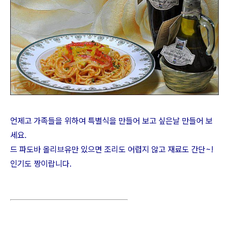
언제고 가족들을 위하여 특별식을 만들어 보고 싶은날 만들어 보
세요.
드 파도바 올리브유만 있으면 조리도 어렵지 않고 재료도 간단~!
인기도 짱이랍니다.