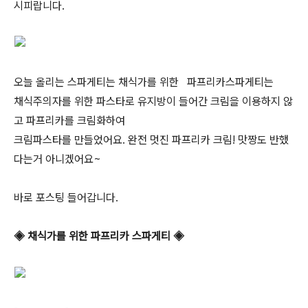
시피랍니다.
오늘 올리는 스파게티는 채식가를 위한 파프리카스파게티는
채식주의자를 위한 파스타로 유지방이 들어간 크림을 이용하지 않
고 파프리카를 크림화하여
크림파스타를 만들었어요. 완전 멋진 파프리카 크림! 맛짱도 반했
다는거 아니겠어요~
바로 포스팅 들어갑니다.
◈ 채식가를 위한 파프리카 스파게티 ◈