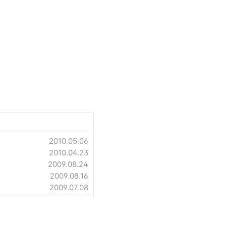
2010.05.06
2010.04.23
2009.08.24
2009.08.16
2009.07.08