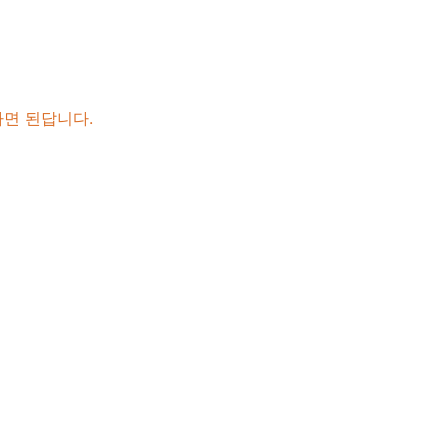
하면 된답니다.