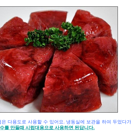
은 다용도로 사용할 수 있어요. 냉동실에 보관을 하여 두었다
수를 만들때 시럽대용으로 사용하면 된답니다.