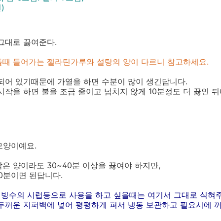
)
그대로 끓여준다.
만들때 들어가는 젤라틴가루와 설탕의 양이 다르니 참고하세요.
되어 있기때문에 가열을 하면 수분이 많이 생긴답니다.
시작을 하면 불을 조금 줄이고 넘치지 않게 10분정도 더 끓인 뒤
모양이예요.
은 양이라도 30~40분 이상을 끓여야 하지만,
0분이면 된답니다.
 빙수의 시럽등으로 사용을 하고 싶을때는 여기서 그대로 식혀주
두꺼운 지퍼백에 넣어 평평하게 펴서 냉동 보관하고 필요시에 