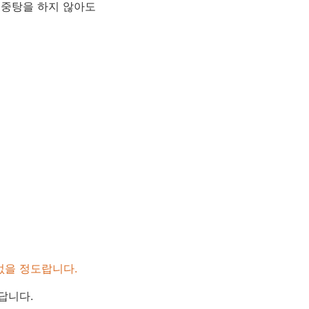
 중탕을 하지 않아도
없을 정도랍니다.
답니다.