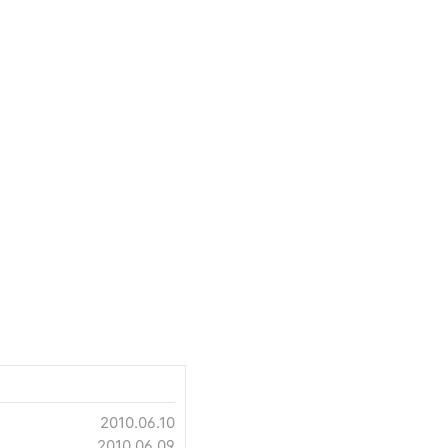
2010.06.10
2010.06.09