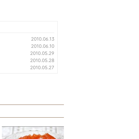
2010.06.13
2010.06.10
2010.05.29
2010.05.28
2010.05.27