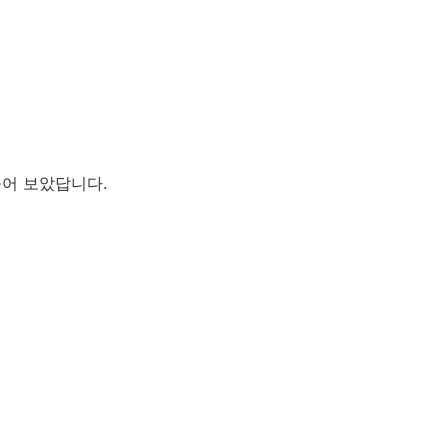
들어 보았답니다.