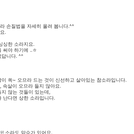
 손질법을 자세히 올려 봅니다.^^
요.
싱싱한 소라지요.
써야 하기에 ..ㅎ
답니다. ^^
이 쏙~ 오므라 드는 것이 신선하고 살아있는 참소라입니다.
 속살이 오므라 들지 않아요.
지 않는 것들이 있는데,
 난다면 상한 소라입니다.
! 소라도 암수가 있어요.