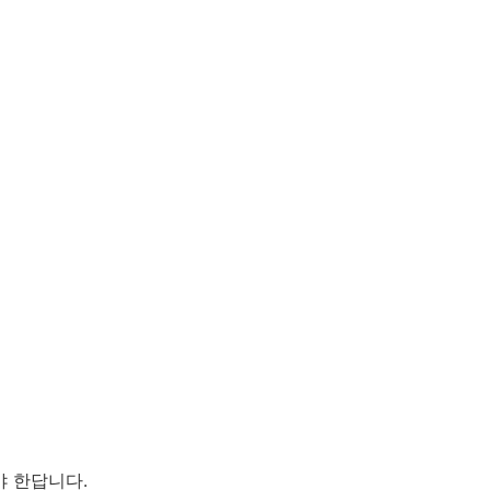
 한답니다.