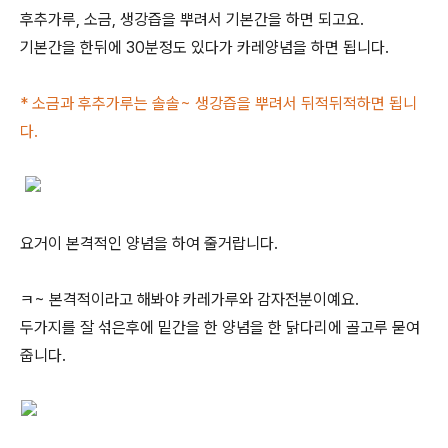
후추가루, 소금, 생강즙을 뿌려서 기본간을 하면 되고요.
기본간을 한뒤에 30분정도 있다가 카레양념을 하면 됩니다.
* 소금과 후추가루는 솔솔~ 생강즙을 뿌려서 뒤적뒤적하면 됩니
다.
요거이 본격적인 양념을 하여 줄거랍니다.
ㅋ~ 본격적이라고 해봐야 카레가루와 감자전분이예요.
두가지를 잘 섞은후에 밑간을 한 양념을 한 닭다리에 골고루 묻여
줍니다.