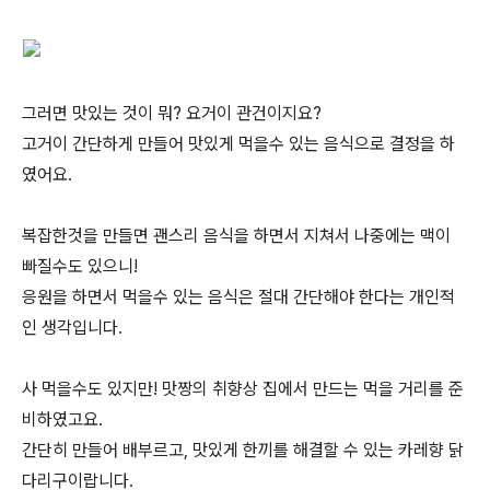
그러면 맛있는 것이 뭐? 요거이 관건이지요?
고거이 간단하게 만들어 맛있게 먹을수 있는 음식으로 결정을 하
였어요.
복잡한것을 만들면 괜스리 음식을 하면서 지쳐서 나중에는 맥이
빠질수도 있으니!
응원을 하면서 먹을수 있는 음식은 절대 간단해야 한다는 개인적
인 생각입니다.
사 먹을수도 있지만! 맛짱의 취향상 집에서 만드는 먹을 거리를 준
비하였고요.
간단히 만들어 배부르고, 맛있게 한끼를 해결할 수 있는 카레향 닭
다리구이랍니다.