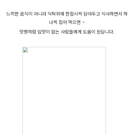
느끼한 음식이 아니라 식탁위에 한접시씩 담아두고 식사하면서 하
나씩 집어 먹으면 ~
맛짱처럼 입맛이 없는 사람들에게 도움이 된답니다.