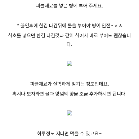
피클재료를 넣은 병에 부어 주세요.
* 끓인후에 한김 나간뒤에 물을 부어야 병이 안전~ㅎㅎ
식초를 넣으면 한김 나간것과 같이 식어서 바로 부어도 괜찮습니
다.
피클재료가 잘박하게 잠기는 정도인데요.
혹시나 모자라면 물과 양념의 양을 조금 추가하시면 됩니다.
하루정도 지나면 먹을 수 있고요~