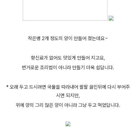
작은병 2개 정도의 양이 만들어 졌는데요~
향신료가 없어도 맛있게 만들어 지고요,
번거로운 조리법이 아니라 만들기 더욱 쉽답니다.
* 오래 두고 드시려면 국물을 따라내어 팔팔 끓인뒤에 다시 부어주
시면 되지만,
위에 양의 그리 많은 양이 아니라 그냥 두고 먹었답니다.