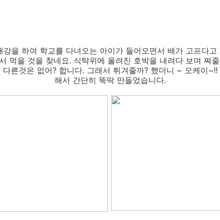
개강을 하여 학교를 다녀오는 아이가 들어오면서 배가 고프다고 
서 먹을 것을 찾네요. 식탁위에 올려진 호박을 내려다 보며 쪄줄
 다른것은 없어? 합니다. 그래서 튀겨줄까? 했더니 ~ 오케이~!!
해서 간단히 뚝딱 만들었습니다.