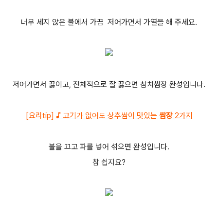
너무 세지 않은 불에서 가끔 저어가면서 가열을 해 주세요.
저어가면서 끓이고, 전체적으로 잘 끓으면 참치쌈장 완성입니다.
[요리tip]
♪ 고기가 없어도 상추쌈이 맛있는
쌈장
2가지
불을 끄고 파를 넣어 섞으면 완성입니다.
참 쉽지요?