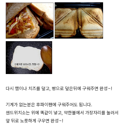
다시 햄이나 치즈를 덮고, 빵으로 덮은뒤에 구워주면 완성~!
기계가 없는분은 후파이팬에 구워주어도 됩니다.
샌드위치소는 위에 똑같이 넣고, 약한불에서 가장자리를 눌러서
앞 뒤로 노릇하게 구우면 완성~!