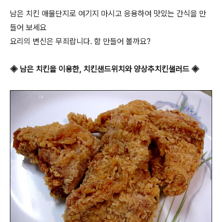
남은 치킨 애물단지로 여기지 마시고 응용하여 맛있는 간식을 만
들어 보세요
요리의 변신은 무죄랍니다. 함 만들어 볼까요?
◈ 남은 치킨을 이용한, 치킨샌드위치와 양상추치킨샐러드 ◈