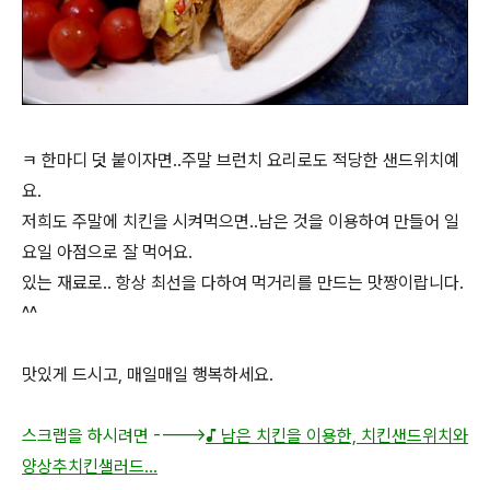
ㅋ 한마디 덧 붙이자면..주말 브런치 요리로도 적당한 샌드위치예
요.
저희도 주말에 치킨을 시켜먹으면..남은 것을 이용하여 만들어 일
요일 아점으로 잘 먹어요.
있는 재료로.. 항상 최선을 다하여 먹거리를 만드는 맛짱이랍니다.
^^
맛있게 드시고, 매일매일 행복하세요.
스크랩을 하시려면 ---->
♪ 남은 치킨을 이용한, 치킨샌드위치와
양상추치킨샐러드...