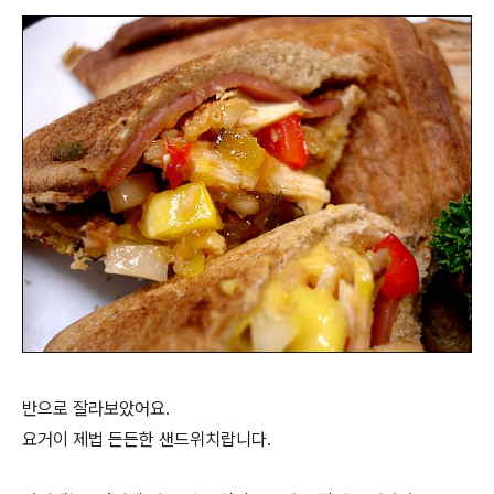
반으로 잘라보았어요.
요거이 제법 든든한 샌드위치랍니다.