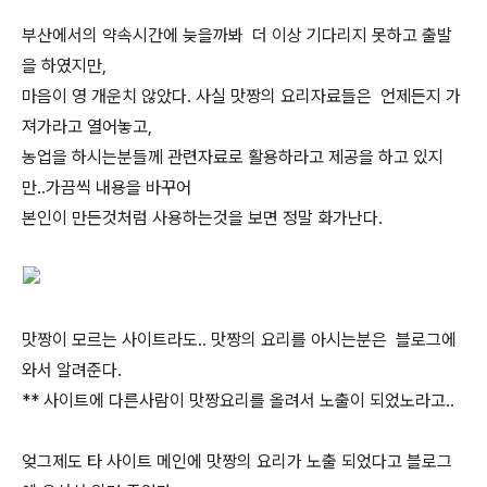
부산에서의 약속시간에 늦을까봐 더 이상 기다리지 못하고 출발
을 하였지만,
마음이 영 개운치 않았다. 사실 맛짱의 요리자료들은 언제든지 가
져가라고 열어놓고,
농업을 하시는분들께 관련자료로 활용하라고 제공을 하고 있지
만..가끔씩 내용을 바꾸어
본인이 만든것처럼 사용하는것을 보면 정말 화가난다.
맛짱이 모르는 사이트라도.. 맛짱의 요리를 아시는분은 블로그에
와서 알려준다.
** 사이트에 다른사람이 맛짱요리를 올려서 노출이 되었노라고..
엊그제도 타 사이트 메인에 맛짱의 요리가 노출 되었다고 블로그