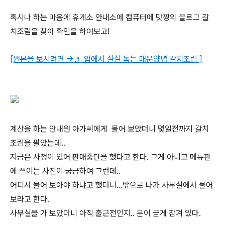
혹시나 하는 마음에 휴게소 안내소에 컴퓨터에 맛짱의 블로그 갈
치조림을 찾아 확인을 하여보고!
[원본을 보시려면 ->
♬ 입에서 살살 녹는 매운양념 갈치조림
]
계산을 하는 안내원 아가씨에게 물어 보았더니 몇일전까지 갈치
조림을 팔았는데..
지금은 사정이 있어 판매중단을 했다고 한다. 그게 아니고 메뉴판
에 쓰이는 사진이 궁금하여 그런데..
어디서 물어 보아야 하냐고 했더니...밖으로 나가 사무실에서 물어
보라고 한다.
사무실을 가 보았더니 아직 출근전인지.. 문이 굳게 잠겨 있다.