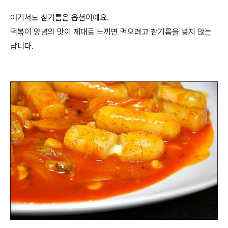
여기서도 참기름은 옵션이예요.
떡볶이 양념의 맛이 제대로 느끼면 먹으려고 참기름을 넣지 않는
답니다.