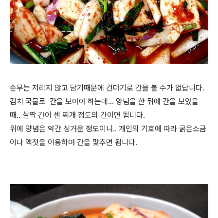
순무는 저리지 않고 담기때문에 건더기로 간을 볼 수가 없답니다.
김치 국물로 간을 보아야 하는데... 양념을 한 뒤에 간을 보았을
때.. 살짝 간이 센 찌개 정도의 간이면 됩니다.
위에 양념은 약간 싱거운 정도이니.. 개인의 기호에 따라 굵은소금
이나 액젓을 이용하여 간을 맞추면 됩니다.