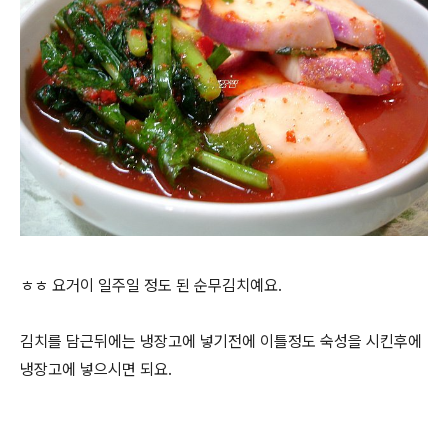
ㅎㅎ 요거이 일주일 정도 된 순무김치예요.
김치를 담근뒤에는 냉장고에 넣기전에 이틀정도 숙성을 시킨후에
냉장고에 넣으시면 되요.