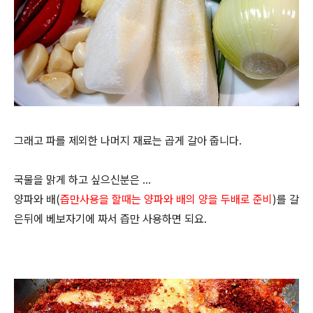
그래고 파를 제외한 나머지 재료는 곱게 갈아 줍니다.
국물을 맑게 하고 싶으신분은 ...
양파와 배(
즙만사용을 할때는 양파와 배의 양을 두배로 준비
)를 갈
은뒤에 베보자기에 짜서 즙만 사용하면 되요.