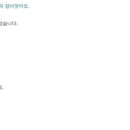
의 양이엿어요.
었습니다.
.