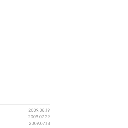
2009.08.19
2009.07.29
2009.07.18