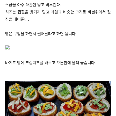
소금을 아주 약간만 넣고 버무린다.
치즈는 껍질을 벗기지 말고 과일과 비슷한 크기로 비닐위에서 칼
집을 내어준다.
빵은 구입을 하면서 썰어달라고 하면 됩니다.
바게트 빵에 크림치즈를 바르고 오븐판에 올려 놓습니다.